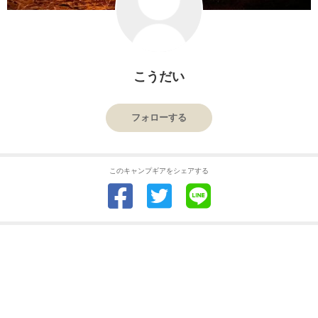
こうだい
フォローする
このキャンプギアをシェアする