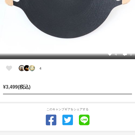
4
0
4
¥3,499(税込)
このキャンプギアをシェアする