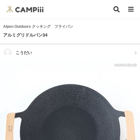
Alpen Outdoors クッキング フライパン
アルミグリドルパン34
こうだい
2025年4月23日