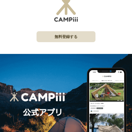
無料登録する