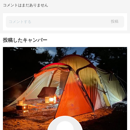
コメントはまだありません
投稿
投稿したキャンパー