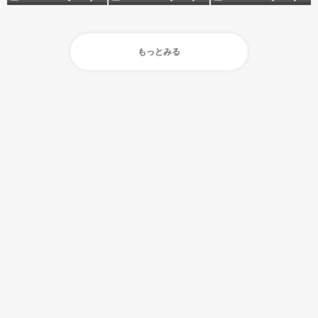
もっとみる