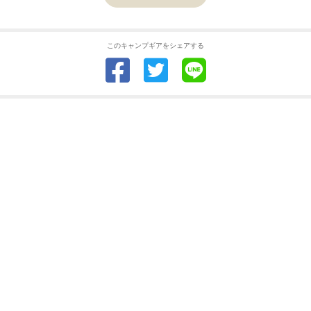
このキャンプギアをシェアする