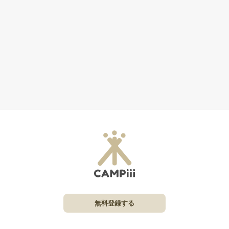
無料登録する