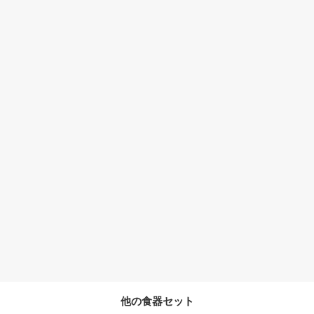
他の食器セット