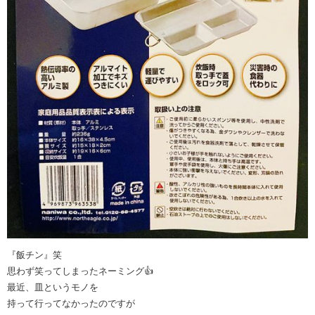
『飯チン』笑
思わず笑ってしまったネーミング👍
最近、皿というモノを
持って行ってなかったのですが