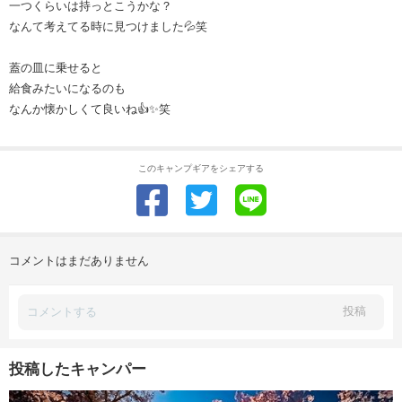
一つくらいは持っとこうかな？
なんて考えてる時に見つけました💦笑
蓋の皿に乗せると
給食みたいになるのも
なんか懐かしくて良いね👍✨笑
このキャンプギアをシェアする
コメントはまだありません
投稿
投稿したキャンパー