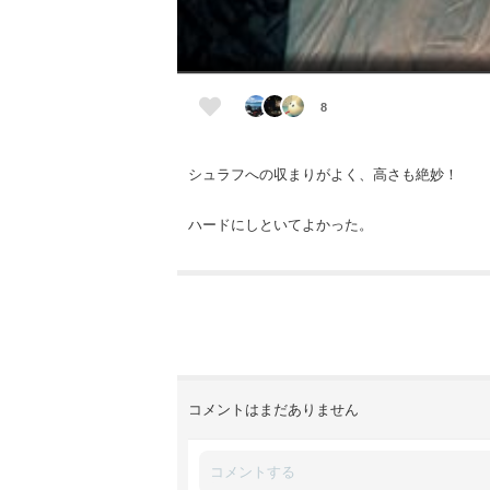
8
シュラフへの収まりがよく、高さも絶妙！
ハードにしといてよかった。
コメントはまだありません