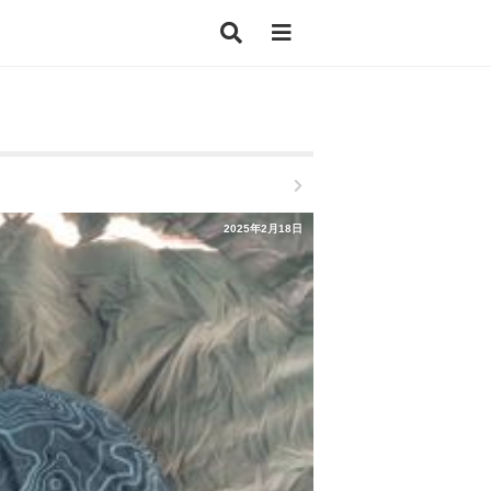
2025年2月18日