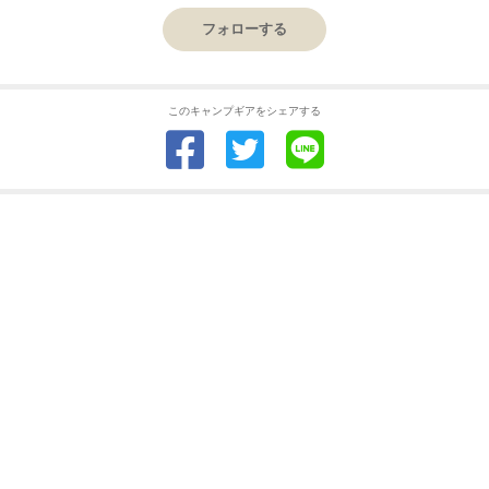
フォローする
このキャンプギアをシェアする