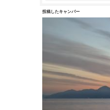
投稿したキャンパー