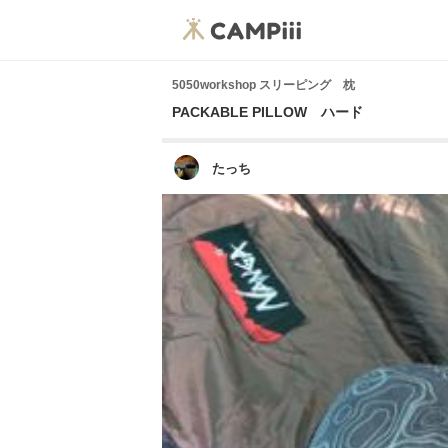
5050workshop スリーピング 枕
PACKABLE PILLOW ハード
たっち