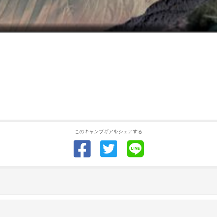
このキャンプギアをシェアする