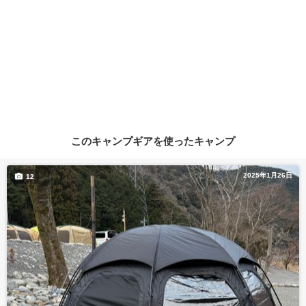
このキャンプギアを使ったキャンプ
2025年1月26日
12