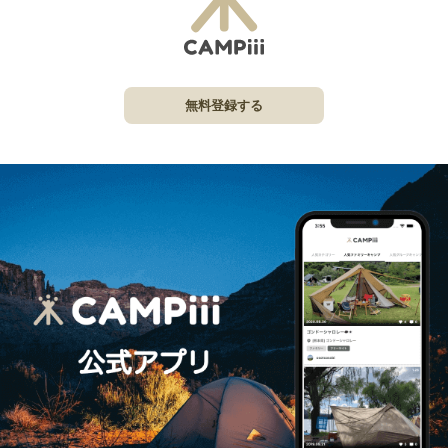
無料登録する