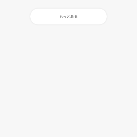
もっとみる