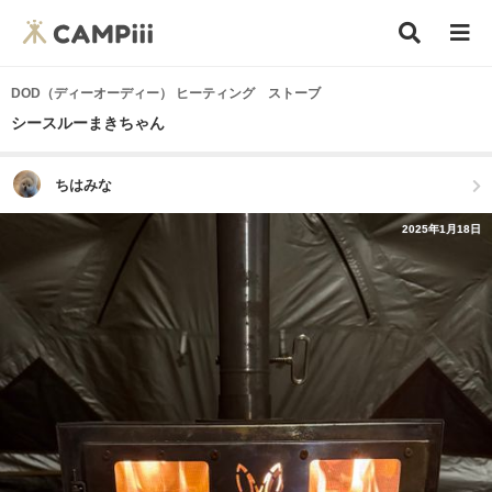
DOD（ディーオーディー） ヒーティング ストーブ
シースルーまきちゃん
ちはみな
2025年1月18日