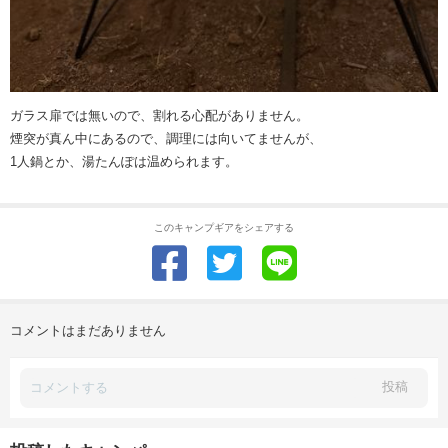
ガラス扉では無いので、割れる心配がありません。
煙突が真ん中にあるので、調理には向いてませんが、
1人鍋とか、湯たんぽは温められます。
このキャンプギアをシェアする
コメントはまだありません
投稿