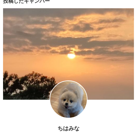
投稿したキャンパー
ちはみな