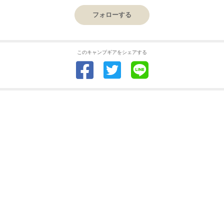
フォローする
このキャンプギアをシェアする