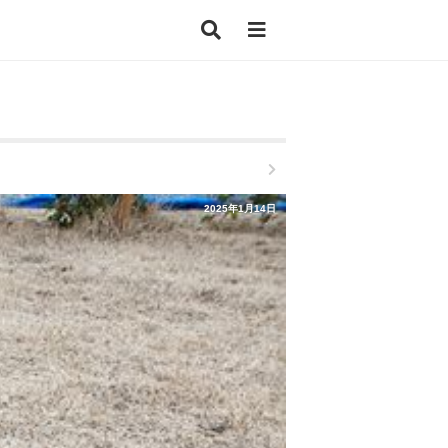
2025年1月14日