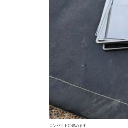
コンパクトに畳めます