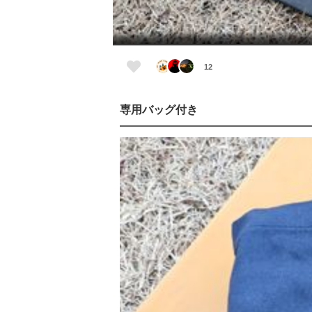
12
専用バッグ付き