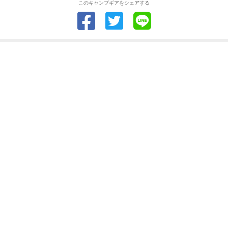
このキャンプギアをシェアする