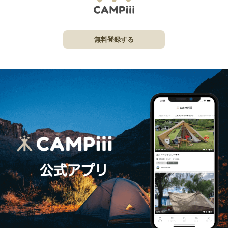
無料登録する