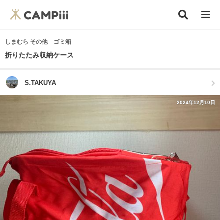
しまむら その他 ゴミ箱
折りたたみ収納ケース
S.TAKUYA
2024年12月10日