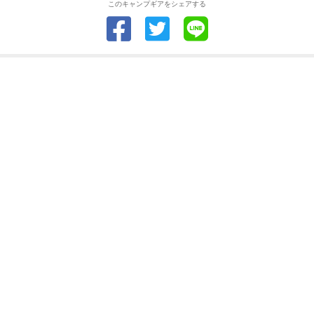
このキャンプギアをシェアする