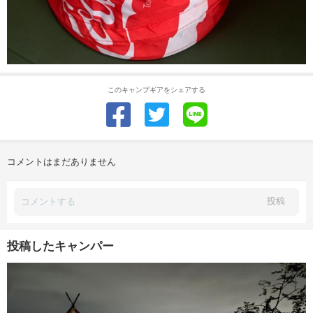
このキャンプギアをシェアする
コメントはまだありません
投稿
投稿したキャンパー