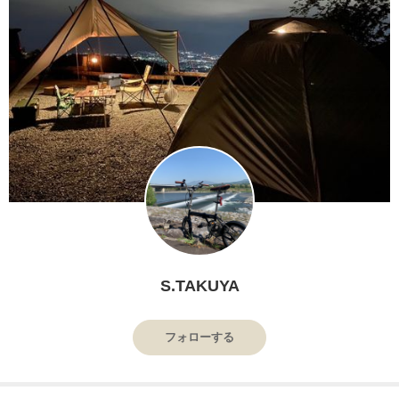
S.TAKUYA
フォローする