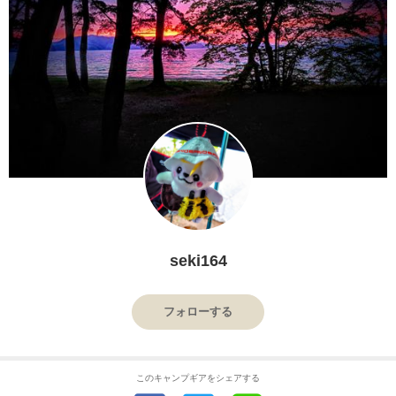
seki164
フォローする
このキャンプギアをシェアする