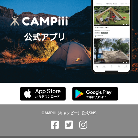
CAMPiii（キャンピー）公式SNS