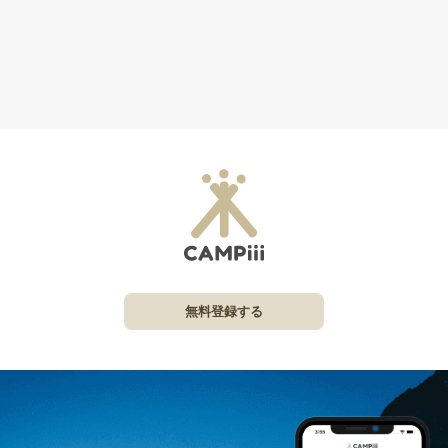
無料登録する