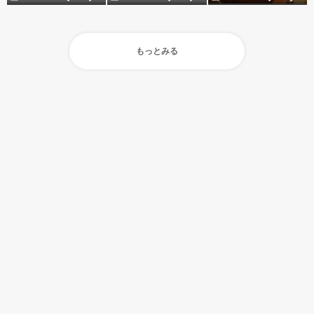
もっとみる