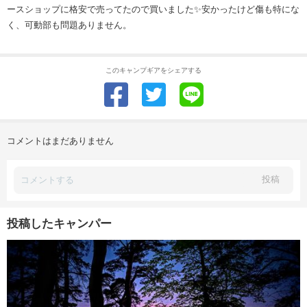
ースショップに格安で売ってたので買いました✨安かったけど傷も特にな
く、可動部も問題ありません。
このキャンプギアをシェアする
コメントはまだありません
投稿
投稿したキャンパー