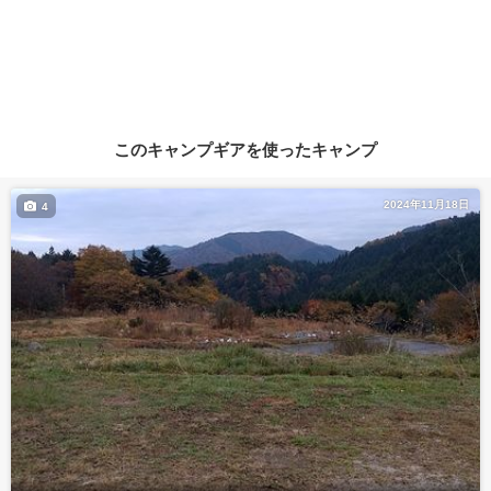
このキャンプギアを使ったキャンプ
2024年11月18日
4