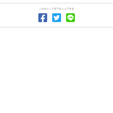
このキャンプギアをシェアする