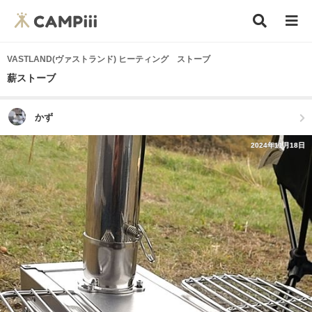
VASTLAND(ヴァストランド) ヒーティング ストーブ
薪ストーブ
かず
2024年11月18日