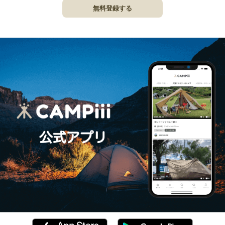
無料登録する