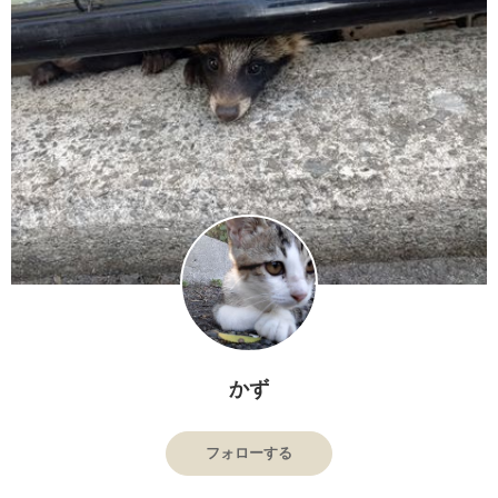
かず
フォローする