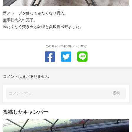
薪ストーブを使ってみたくなり購入。
無事初火入れ完了。
煙たくなく焚き火と調理と炎鑑賞出来ました。
このキャンプギアをシェアする
コメントはまだありません
投稿
投稿したキャンパー