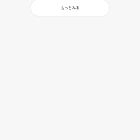
もっとみる