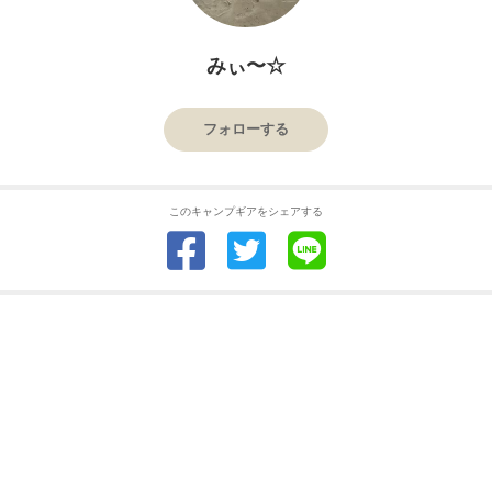
みぃ〜☆
フォローする
このキャンプギアをシェアする