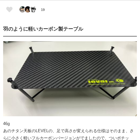
19
羽のように軽いカーボン製テーブル
46g
あのチタン天板のLEVELの、足で高さが変えられる仕様はそのまま、さ
らに小さく軽いフルカーボンバージョンがでましたので、ついポチッ