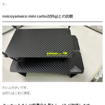
と。
noicoyamaico mini carbo2(95g)との比較
だいぶ小さいです。
山行にはこれに決定。