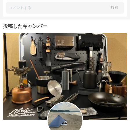
投稿
投稿したキャンパー