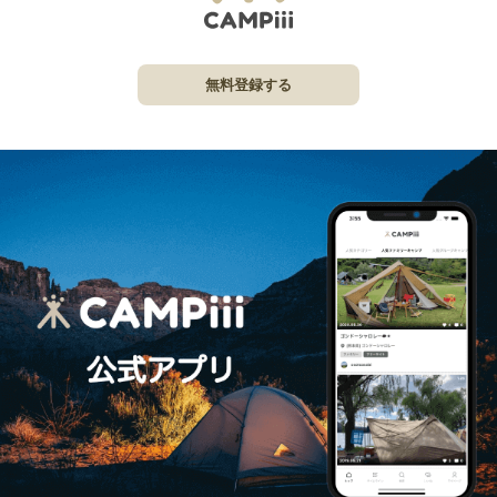
無料登録する