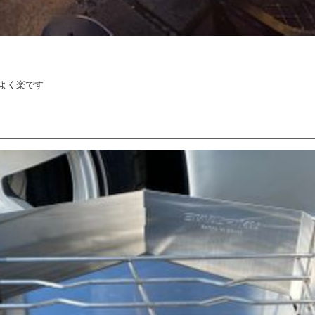
よく楽です