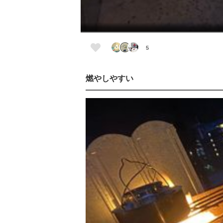
5
燃やしやすい