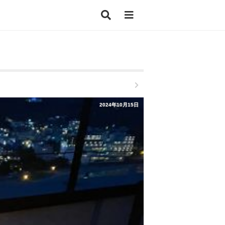
2024年10月15日