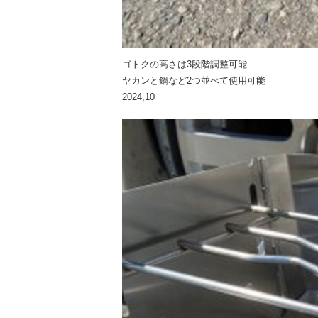
ゴトクの高さは3段階調整可能
ヤカンと鍋など2つ並べて使用可能
2024,10