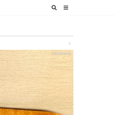
2024年10月7日