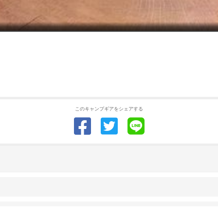
このキャンプギアをシェアする