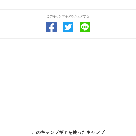
このキャンプギアをシェアする
このキャンプギアを使ったキャンプ