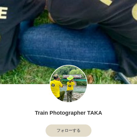
Train Photographer TAKA
フォローする