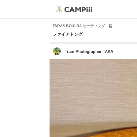
TARAS BOULBA ヒーティング 薪
ファイアトング
Train Photographer TAKA