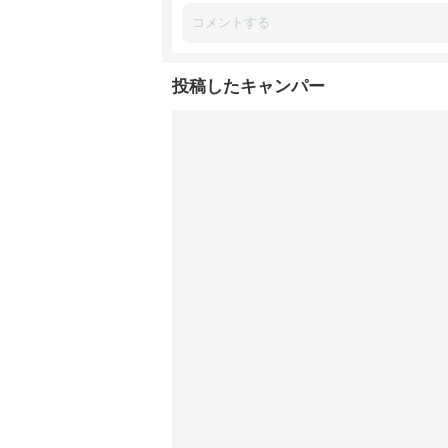
投稿したキャンパー