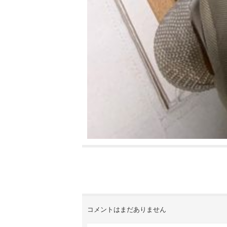
コメントはまだありません