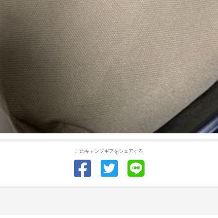
このキャンプギアをシェアする