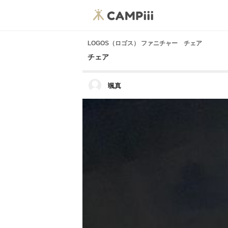
LOGOS（ロゴス） ファニチャー チェア
チェア
颯真