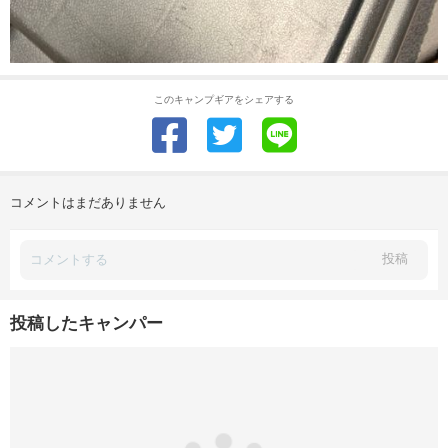
このキャンプギアをシェアする
コメントはまだありません
投稿
投稿したキャンパー