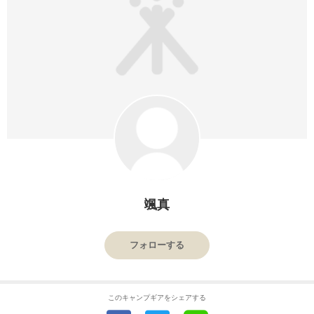
颯真
フォローする
このキャンプギアをシェアする