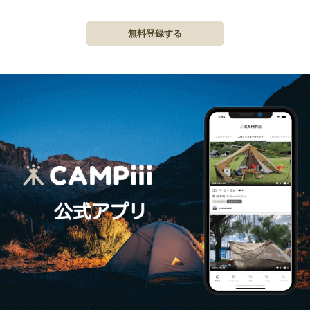
無料登録する