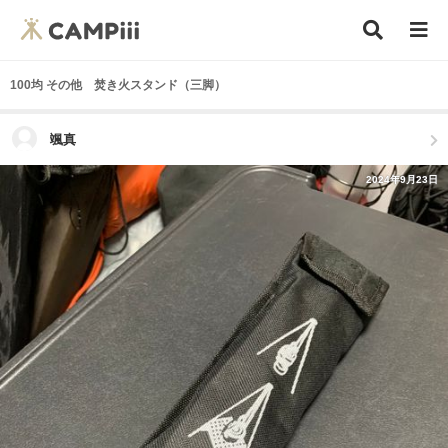
100均 その他 焚き火スタンド（三脚）
颯真
2024年9月23日