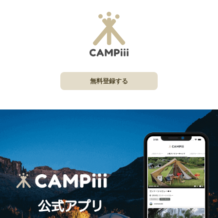
無料登録する