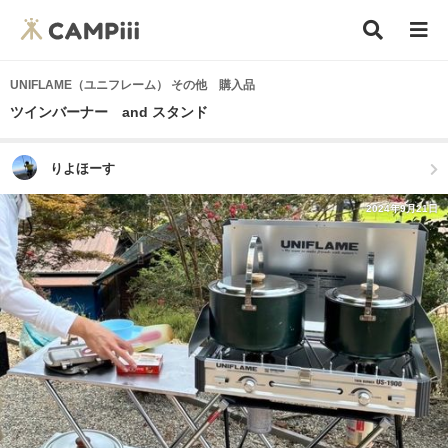
UNIFLAME（ユニフレーム） その他 購入品
ツインバーナー and スタンド
りよほーす
2024年9月21日