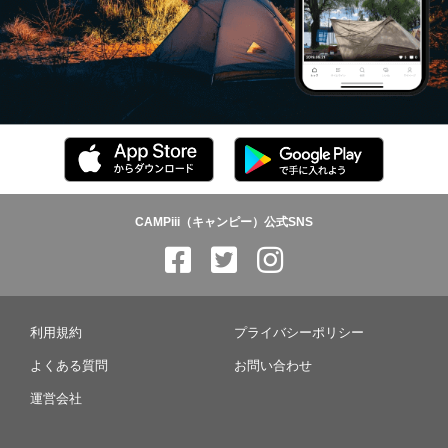
CAMPiii（キャンピー）公式SNS
利用規約
プライバシーポリシー
よくある質問
お問い合わせ
運営会社