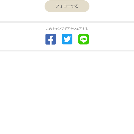
フォローする
このキャンプギアをシェアする