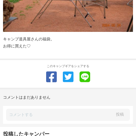
キャンプ道具屋さんの福袋。
お得に買えた♡
このキャンプギアをシェアする
コメントはまだありません
投稿
投稿したキャンパー