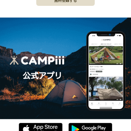
無料登録する