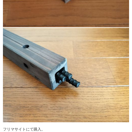
フリマサイトにて購入。