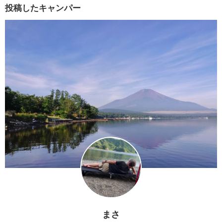
投稿したキャンパー
まさ