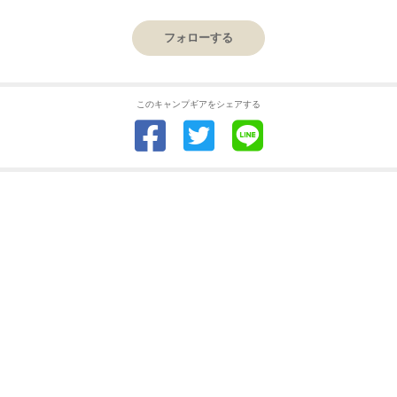
フォローする
このキャンプギアをシェアする