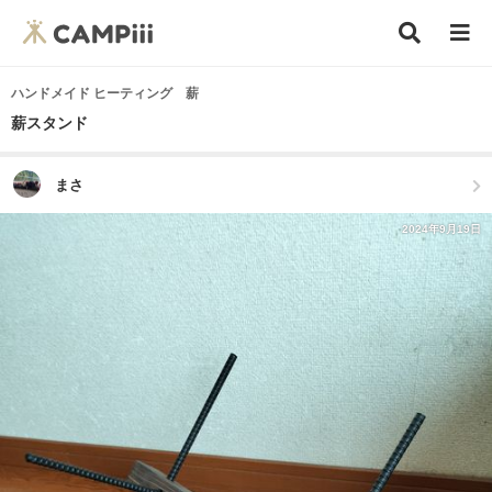
ハンドメイド ヒーティング 薪
薪スタンド
まさ
2024年9月19日