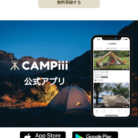
無料登録する