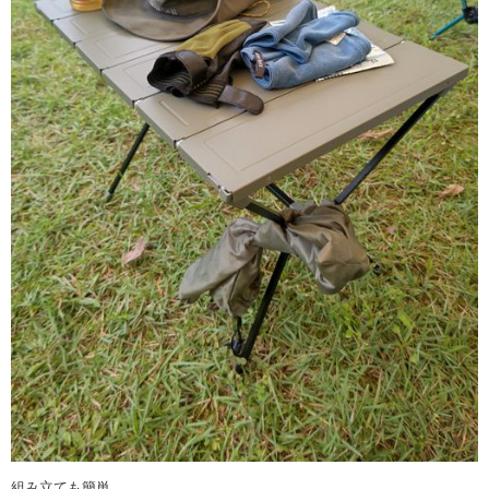
組み立ても簡単。