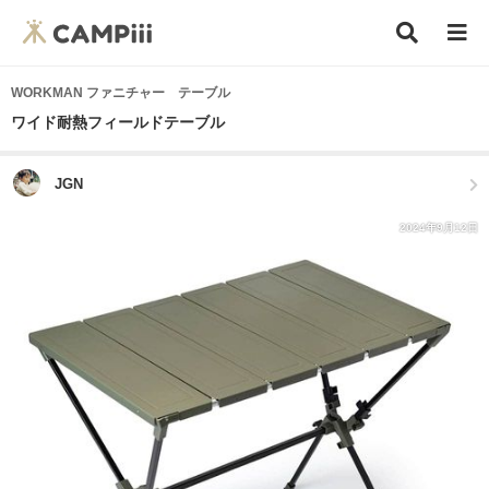
WORKMAN ファニチャー テーブル
ワイド耐熱フィールドテーブル
JGN
2024年9月12日