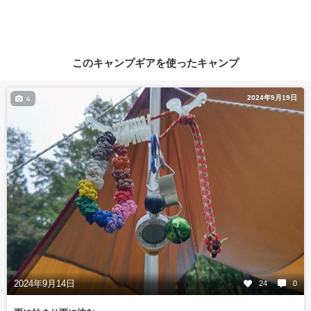
このキャンプギアを使ったキャンプ
2024年9月19日
6
2024年9月14日
24
0