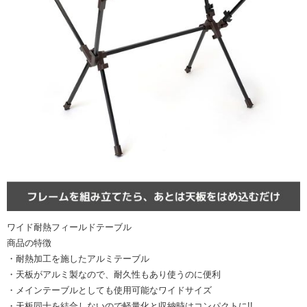
ワイド耐熱フィールドテーブル
商品の特徴
・耐熱加工を施したアルミテーブル
・天板がアルミ製なので、耐久性もあり使うのに便利
・メインテーブルとしても使用可能なワイドサイズ
・天板同士を結合しないので軽量化と収納時はコンパクトに!!