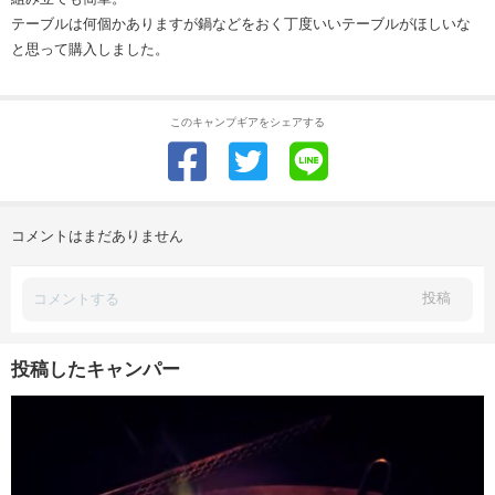
テーブルは何個かありますが鍋などをおく丁度いいテーブルがほしいな
と思って購入しました。
このキャンプギアをシェアする
コメントはまだありません
投稿
投稿したキャンパー