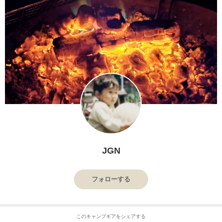
JGN
フォローする
このキャンプギアをシェアする