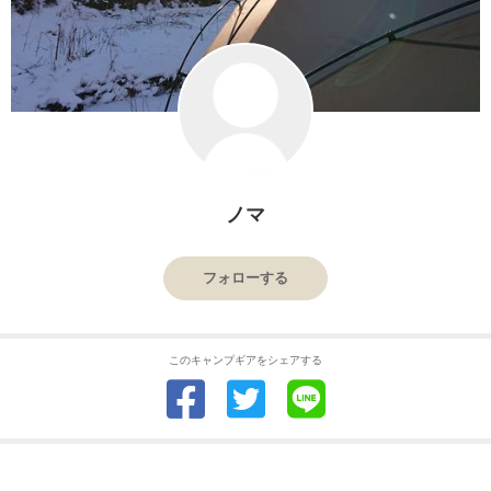
ノマ
フォローする
このキャンプギアをシェアする