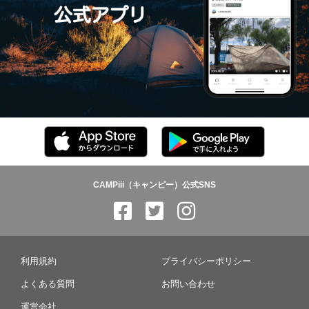
CAMPiii（キャンピー）公式SNS
利用規約
プライバシーポリシー
よくある質問
お問い合わせ
運営会社