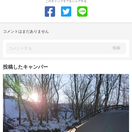
このキャンプギアをシェアする
コメントはまだありません
投稿
投稿したキャンパー