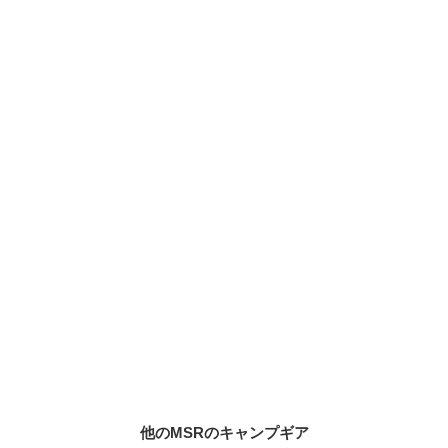
他のMSRのキャンプギア