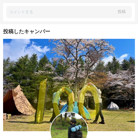
投稿
投稿したキャンパー