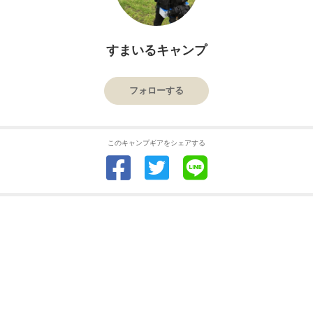
すまいるキャンプ
フォローする
このキャンプギアをシェアする