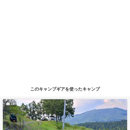
このキャンプギアを使ったキャンプ
2024年8月18日
19