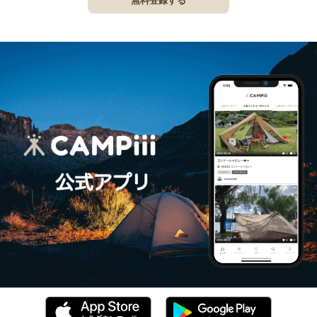
無料登録する