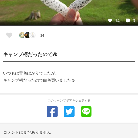
14
0
14
キャンプ柄だったので⛺
いつもは青色ばかりでしたが、
キャンプ柄だったので白色買いました☺️
このキャンプギアをシェアする
コメントはまだありません