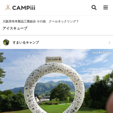
大阪府布帛製品工業組合 その他 クールネックリング？
アイスキューブ
すまいるキャンプ
2024年8月20日