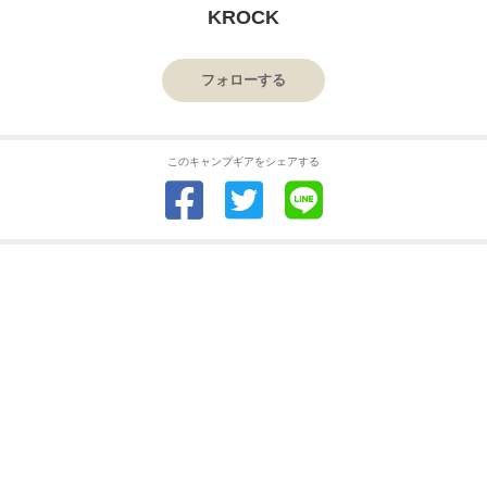
KROCK
フォローする
このキャンプギアをシェアする