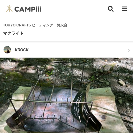
TOKYO CRAFTS ヒーティング 焚火台
マクライト
KROCK
2024年8月17日