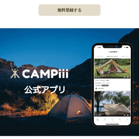
無料登録する