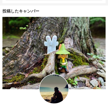
投稿したキャンパー