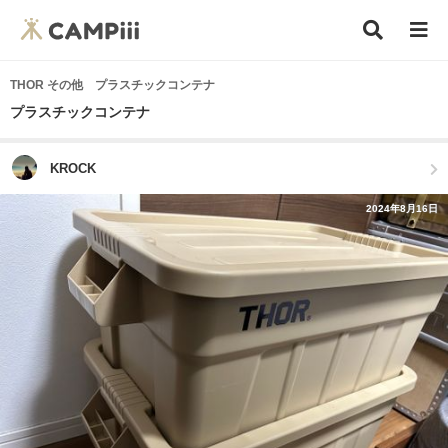
THOR その他 プラスチックコンテナ
プラスチックコンテナ
KROCK
2024年8月16日