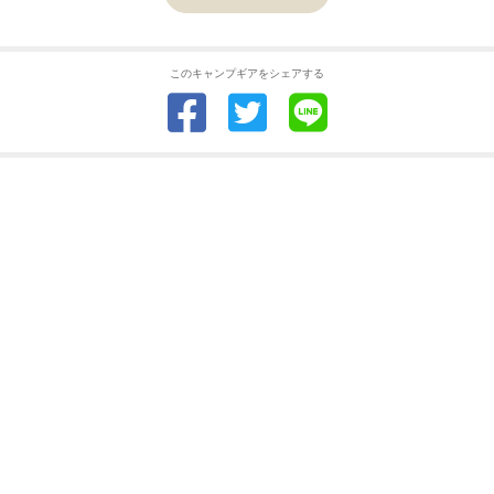
このキャンプギアをシェアする