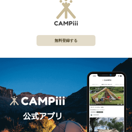
無料登録する