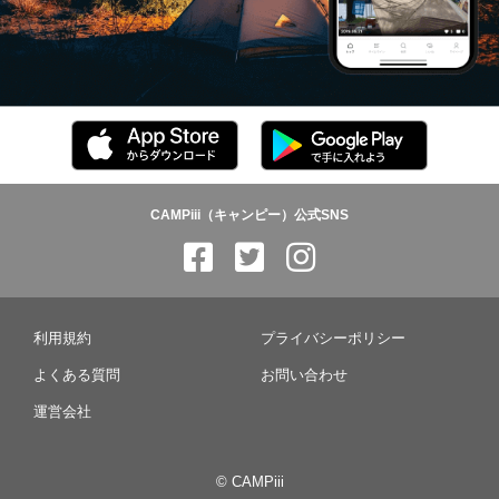
CAMPiii（キャンピー）公式SNS
利用規約
プライバシーポリシー
よくある質問
お問い合わせ
運営会社
© CAMPiii