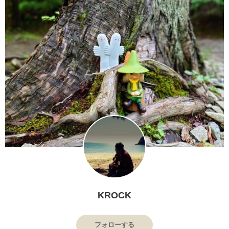
KROCK
フォローする