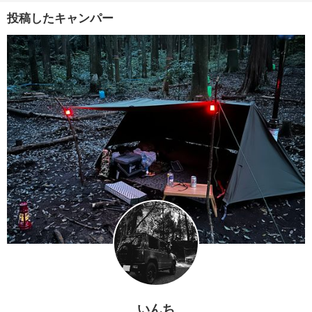
投稿したキャンパー
いんち