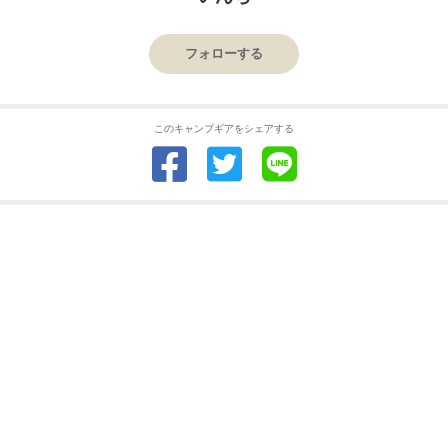
フォローする
このキャンプギアをシェアする