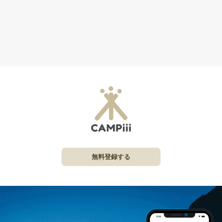
無料登録する