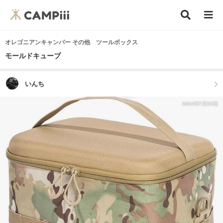
オレゴニアンキャンパー その他 ツールボックス
モールドキューブ
いんち
2024年7月28日