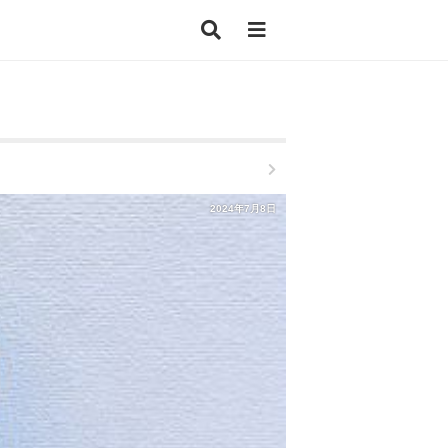
2024年7月8日