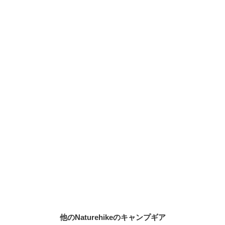
他のNaturehikeのキャンプギア