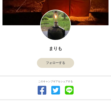
まりも
フォローする
このキャンプギアをシェアする