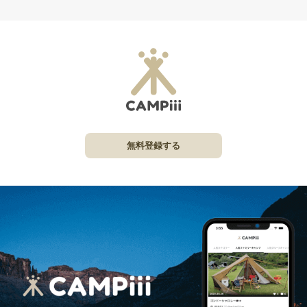
無料登録する