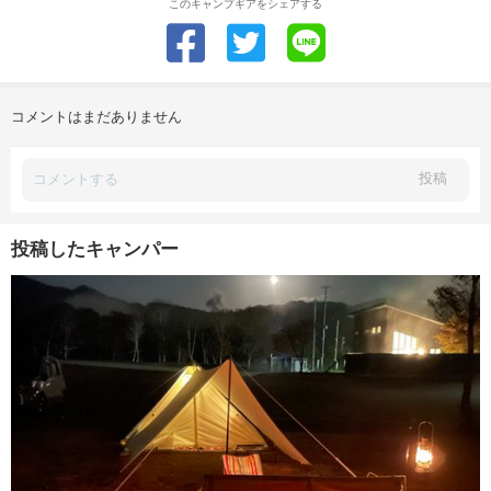
このキャンプギアをシェアする
コメントはまだありません
投稿
投稿したキャンパー