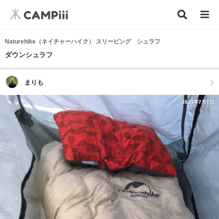
Naturehike（ネイチャーハイク） スリーピング シュラフ
ダウンシュラフ
まりも
2024年7月7日