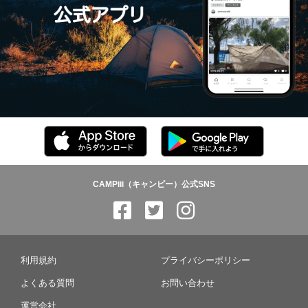
CAMPiii（キャンピー）公式SNS
利用規約
プライバシーポリシー
よくある質問
お問い合わせ
運営会社