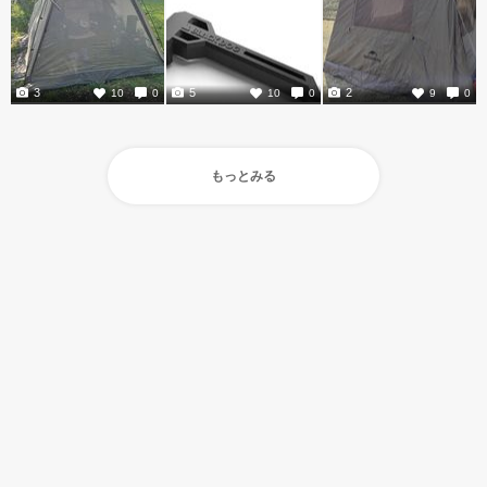
3
5
2
10
0
10
0
9
0
もっとみる