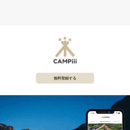
無料登録する