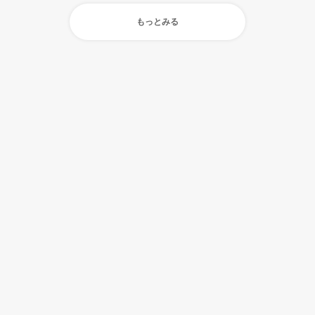
もっとみる