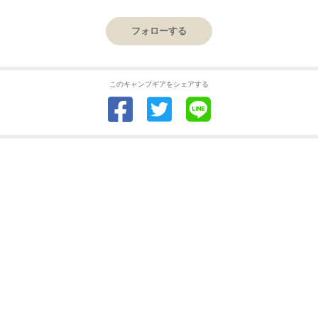
フォローする
このキャンプギアをシェアする