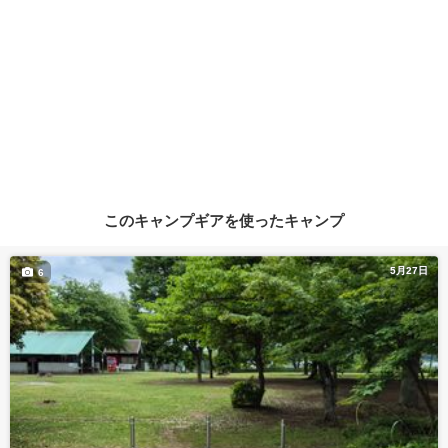
このキャンプギアを使ったキャンプ
5月27日
6