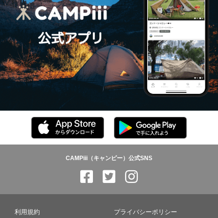
CAMPiii（キャンピー）公式SNS
利用規約
プライバシーポリシー