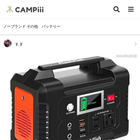
ノーブランド その他 バッテリー
y_y
2024年6月9日