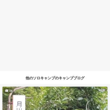
他のソロキャンプのキャンプブログ
1日前
10