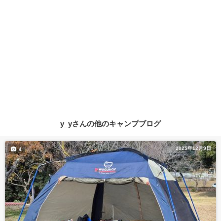
y_yさんの他のキャンプブログ
2025年12月9日
4