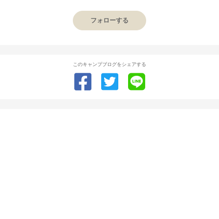
フォローする
このキャンプブログをシェアする