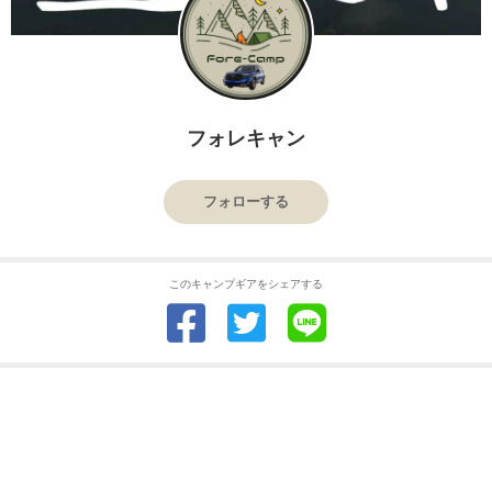
フォレキャン
フォローする
このキャンプギアをシェアする