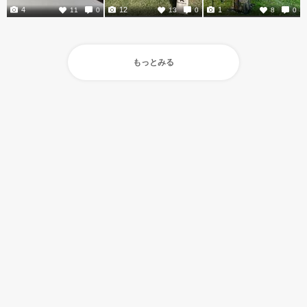
4
12
1
11
0
13
0
8
0
もっとみる