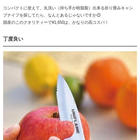
コンパクトに使えて、丸洗い（持ち手が樹脂製）出来る折り畳みキャン
プナイフを探してたら、なんとあるじゃないですか😊
国産のこのクオリティーで¥1,650は、かなりの高コスパ！
丁度良い