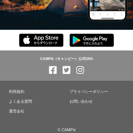
CAMPiii（キャンピー）公式SNS
利用規約
プライバシーポリシー
よくある質問
お問い合わせ
運営会社
© CAMPiii