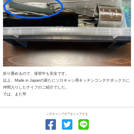
折り畳めるので、保管中も安全です。
以上、Made in Japanの新たにソロキャン用キッチンコンテナボックスに
仲間入りしたナイフのご紹介でした。
では、また👋
このキャンプギアをシェアする