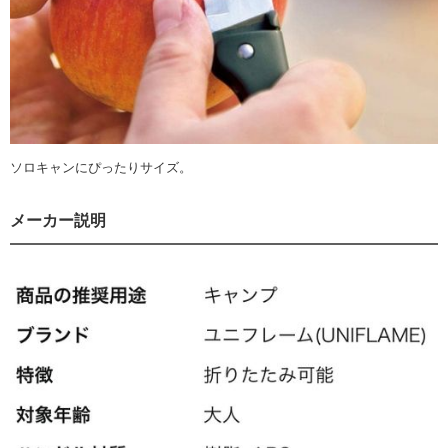
ソロキャンにぴったりサイズ。
メーカー説明