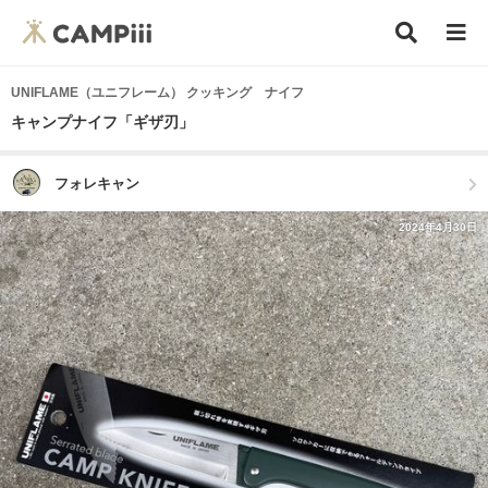
UNIFLAME（ユニフレーム） クッキング ナイフ
キャンプナイフ「ギザ刃」
フォレキャン
2024年4月30日