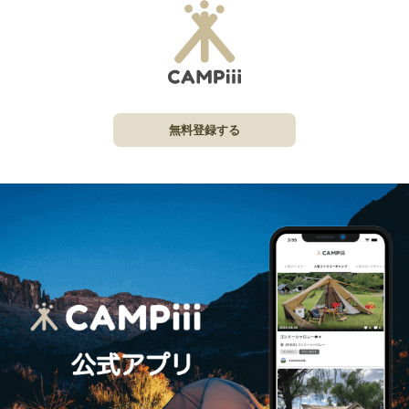
無料登録する