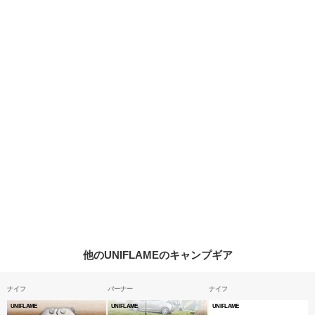
他のUNIFLAMEのキャンプギア
ナイフ
バーナー
ナイフ
UNIFLAME
UNIFLAME
UNIFLAME