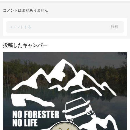
コメントはまだありません
投稿
投稿したキャンパー