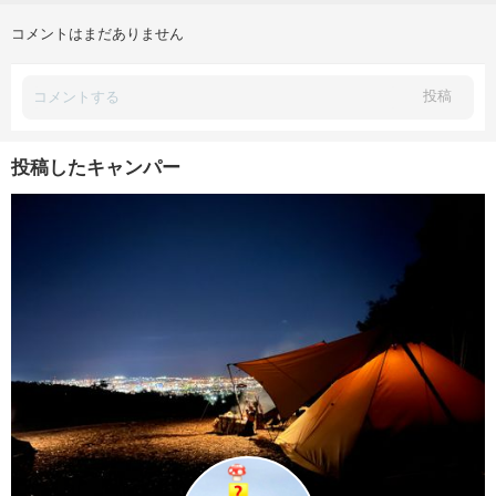
コメントはまだありません
投稿
投稿したキャンパー