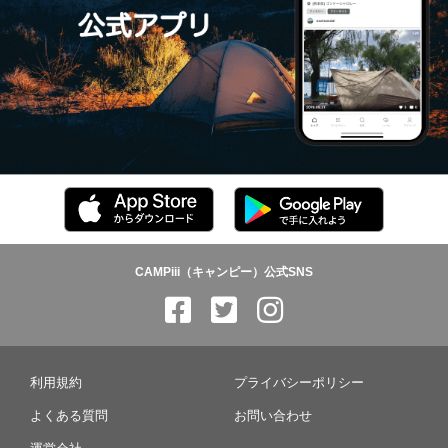
CAMPiii（キャンピー）公式SNS
利用規約
プライバシーポリシー
よくある質問
お問い合わせ