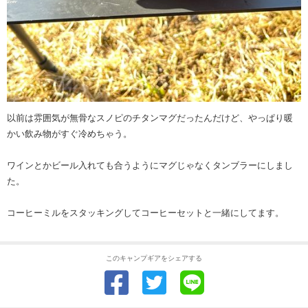
以前は雰囲気が無骨なスノピのチタンマグだったんだけど、やっぱり暖
かい飲み物がすぐ冷めちゃう。
ワインとかビール入れても合うようにマグじゃなくタンブラーにしまし
た。
コーヒーミルをスタッキングしてコーヒーセットと一緒にしてます。
このキャンプギアをシェアする