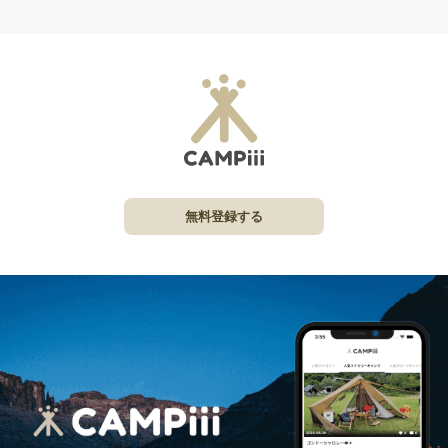
無料登録する