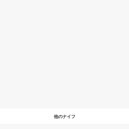
他のナイフ