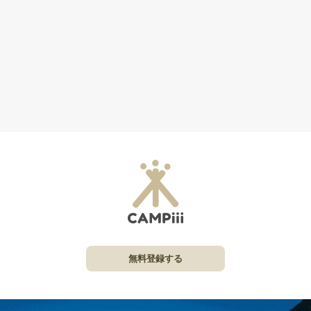
無料登録する