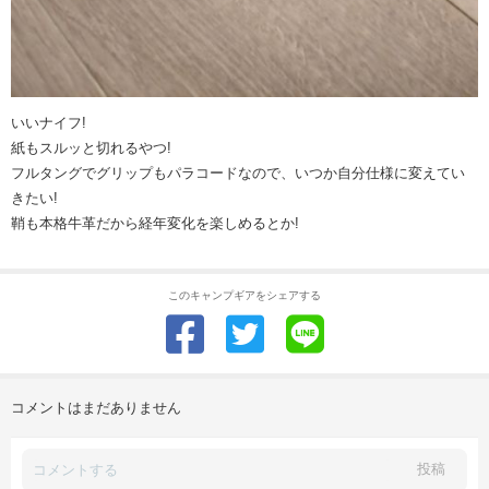
いいナイフ!
紙もスルッと切れるやつ!
フルタングでグリップもパラコードなので、いつか自分仕様に変えてい
きたい!
鞘も本格牛革だから経年変化を楽しめるとか!
このキャンプギアをシェアする
コメントはまだありません
投稿