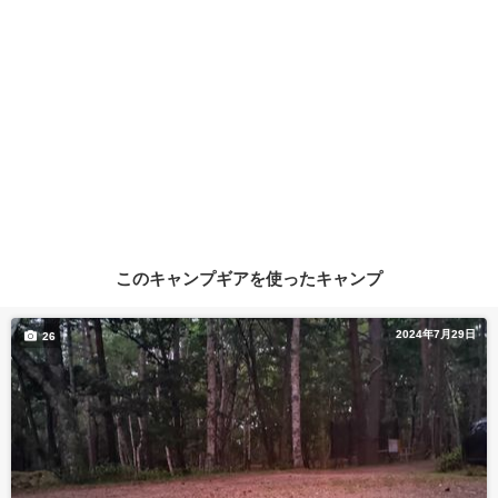
このキャンプギアを使ったキャンプ
2024年7月29日
26