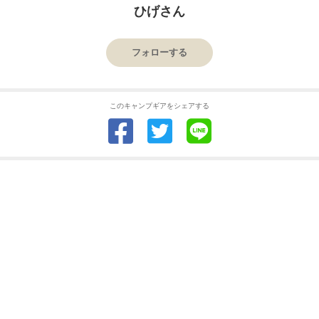
ひげさん
フォローする
このキャンプギアをシェアする