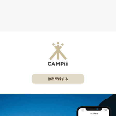
無料登録する