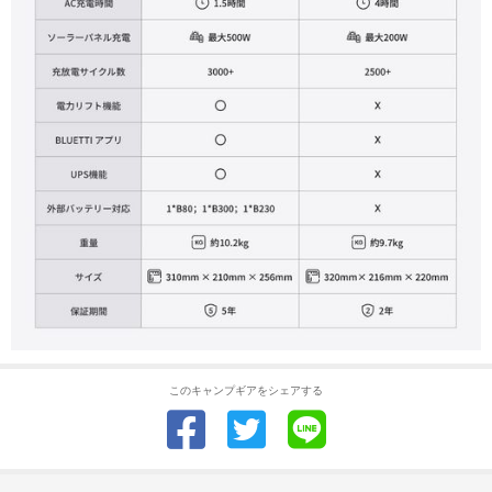
このキャンプギアをシェアする