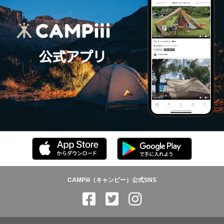
CAMPiii（キャンピー）公式SNS