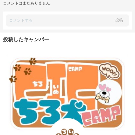
コメントはまだありません
投稿
投稿したキャンパー