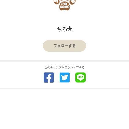
ちろ犬
フォローする
このキャンプギアをシェアする