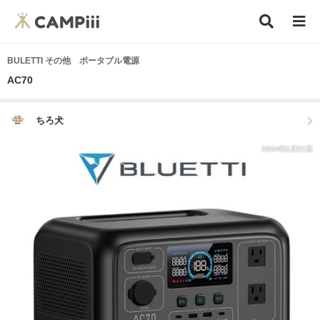
BULETTI その他 ポータブル電源
AC70
ちろ犬
2024年2月21日