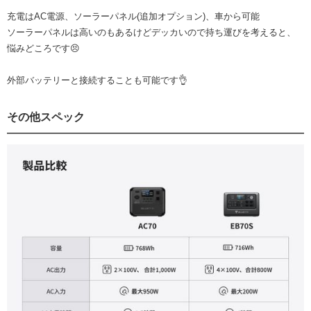
充電はAC電源、ソーラーパネル(追加オプション)、車から可能
ソーラーパネルは高いのもあるけどデッカいので持ち運びを考えると、
悩みどころです😣
外部バッテリーと接続することも可能です👌
その他スペック