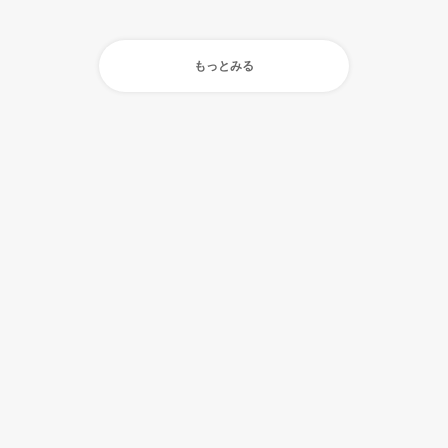
もっとみる