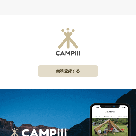
無料登録する