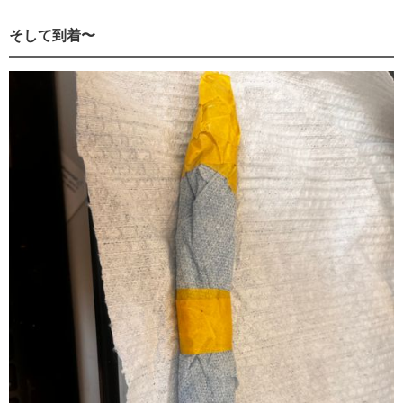
そして到着〜