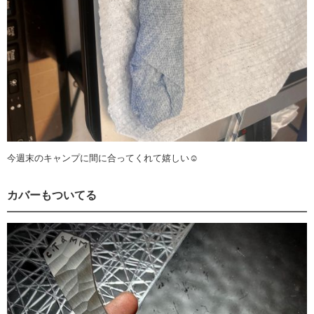
今週末のキャンプに間に合ってくれて嬉しい☺️
カバーもついてる