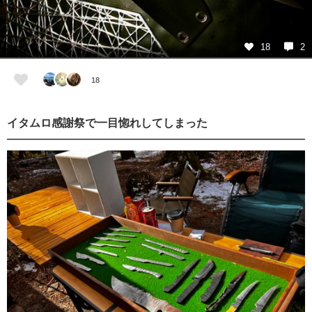
18
2
18
イタムロ感謝祭で一目惚れしてしまった