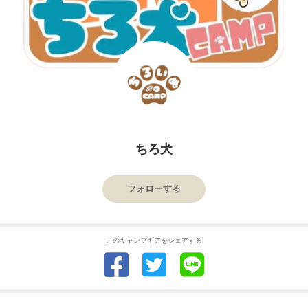
ちろ犬
フォローする
このキャンプギアをシェアする