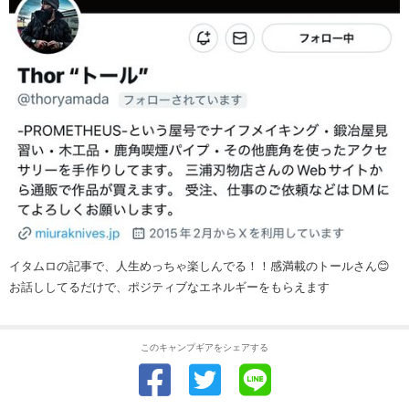
イタムロの記事で、人生めっちゃ楽しんでる！！感満載のトールさん😊
お話ししてるだけで、ポジティブなエネルギーをもらえます
このキャンプギアをシェアする