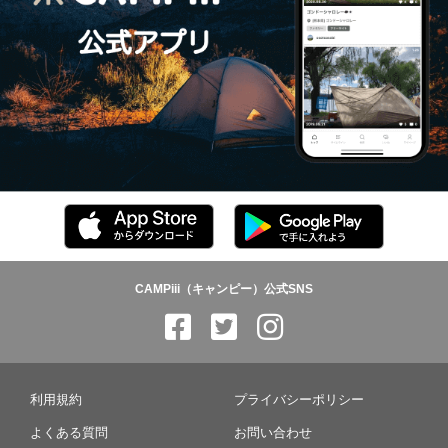
CAMPiii（キャンピー）公式SNS
利用規約
プライバシーポリシー
よくある質問
お問い合わせ