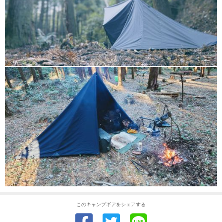
このキャンプギアをシェアする