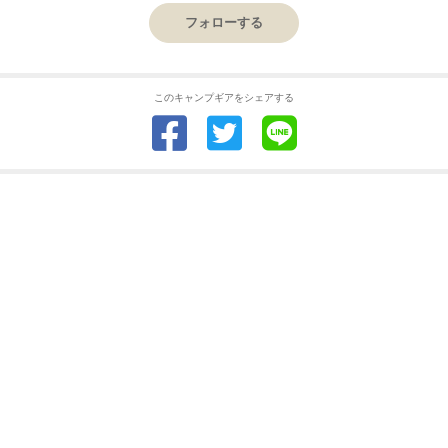
フォローする
このキャンプギアをシェアする