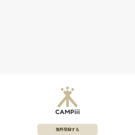
無料登録する