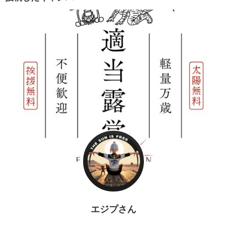
エジプさん