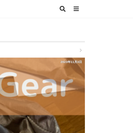
2023年11月3日