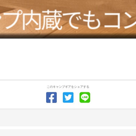
このキャンプギアをシェアする