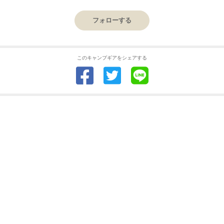
フォローする
このキャンプギアをシェアする