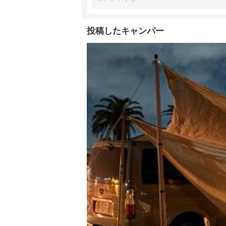
投稿したキャンパー