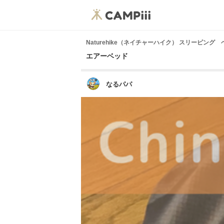
Naturehike（ネイチャーハイク） スリーピング
エアーベッド
なるパパ