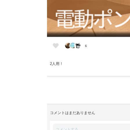
6
2人用！
コメントはまだありません