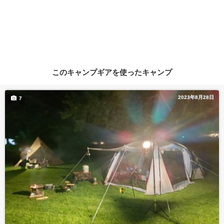
このキャンプギアを使ったキャンプ
2023年8月28日
7