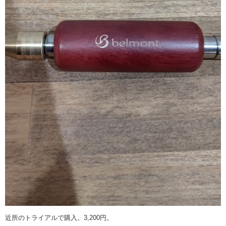
近所のトライアルで購入。3,200円。