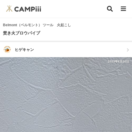
Belmont（ベルモント） ツール 火起こし
焚き火ブロウパイプ
ヒゲキャン
2023年8月26日