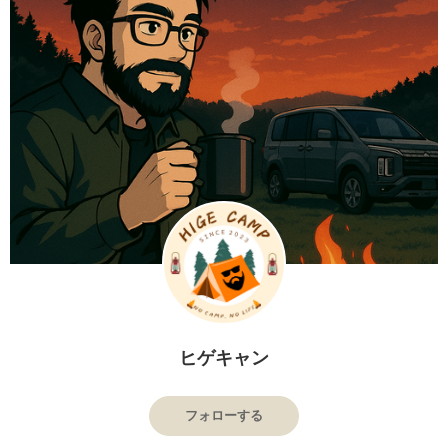
ヒゲキャン
フォローする