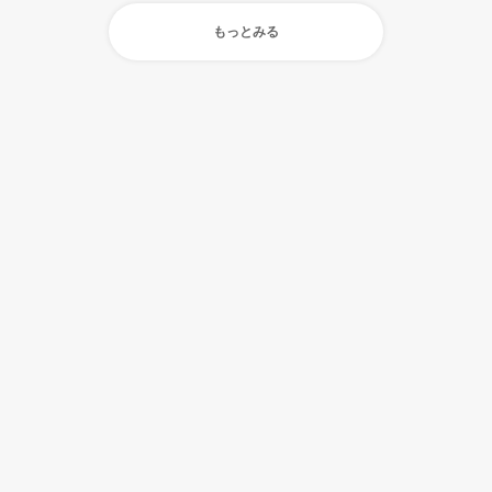
もっとみる