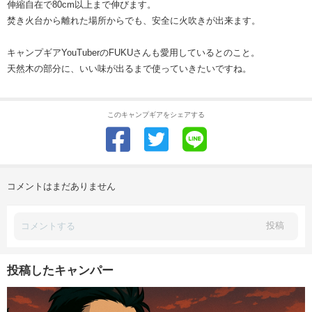
伸縮自在で80cm以上まで伸びます。
焚き火台から離れた場所からでも、安全に火吹きが出来ます。
キャンプギアYouTuberのFUKUさんも愛用しているとのこと。
天然木の部分に、いい味が出るまで使っていきたいですね。
このキャンプギアをシェアする
コメントはまだありません
投稿
投稿したキャンパー