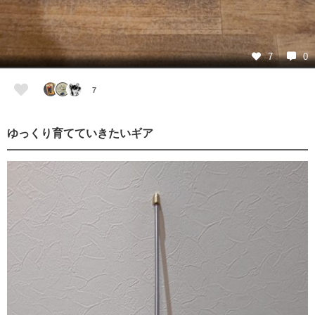
7
0
7
ゆっくり育てていきたいギア