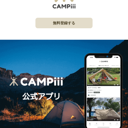
無料登録する