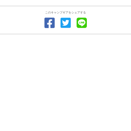
このキャンプギアをシェアする