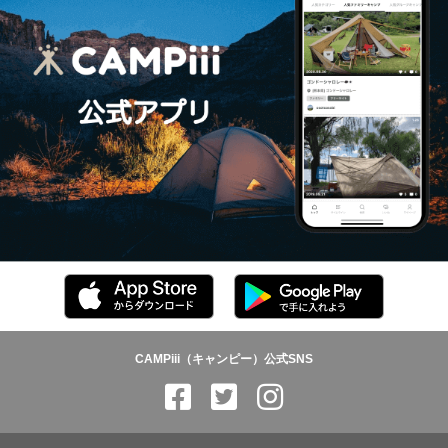
CAMPiii（キャンピー）公式SNS