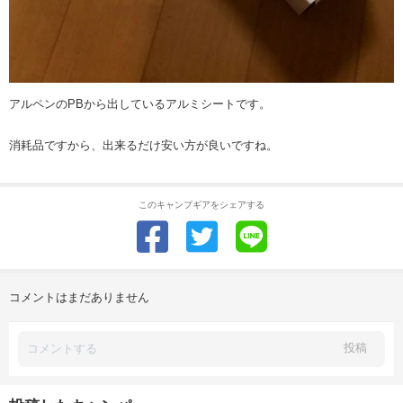
アルペンのPBから出しているアルミシートです。
消耗品ですから、出来るだけ安い方が良いですね。
このキャンプギアをシェアする
コメントはまだありません
投稿