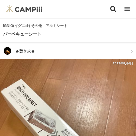
IGNIO(イグニオ) その他 アルミシート
バーベキューシート
🔥焚き火🔥
2023年8月4日