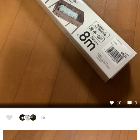
10
0
10