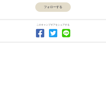
フォローする
このキャンプギアをシェアする