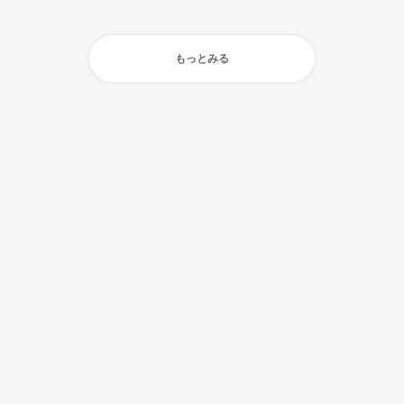
もっとみる