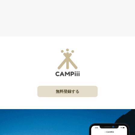
無料登録する