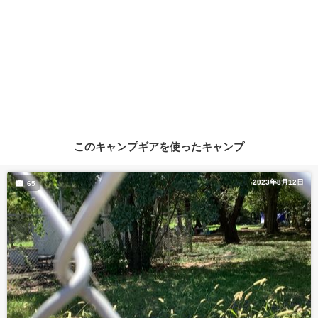
このキャンプギアを使ったキャンプ
2023年8月12日
65