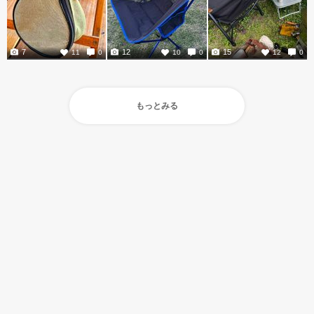
7
12
15
11
0
10
0
12
0
もっとみる