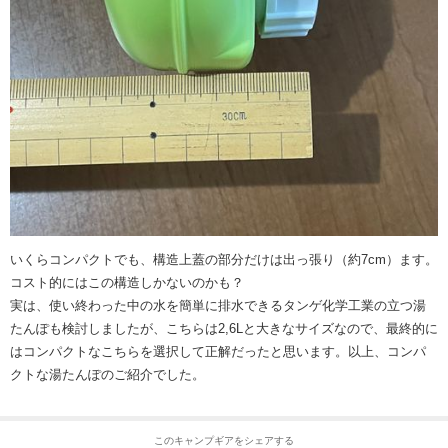
いくらコンパクトでも、構造上蓋の部分だけは出っ張り（約7cm）ます。
コスト的にはこの構造しかないのかも？
実は、使い終わった中の水を簡単に排水できるタンゲ化学工業の立つ湯
たんぽも検討しましたが、こちらは2,6Lと大きなサイズなので、最終的に
はコンパクトなこちらを選択して正解だったと思います。以上、コンパ
クトな湯たんぽのご紹介でした。
このキャンプギアをシェアする