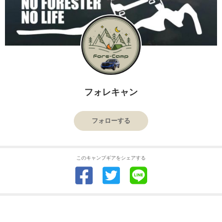
フォレキャン
フォローする
このキャンプギアをシェアする