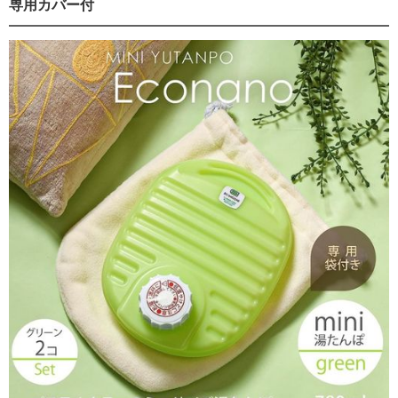
専用カバー付