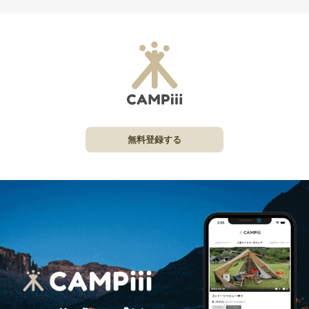
無料登録する