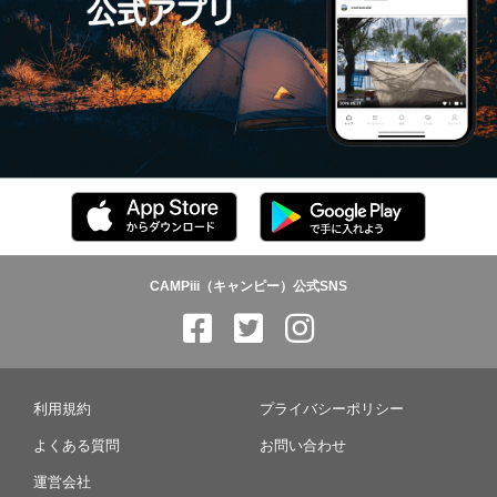
CAMPiii（キャンピー）公式SNS
利用規約
プライバシーポリシー
よくある質問
お問い合わせ
運営会社