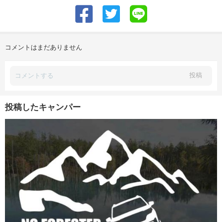
コメントはまだありません
投稿
投稿したキャンパー