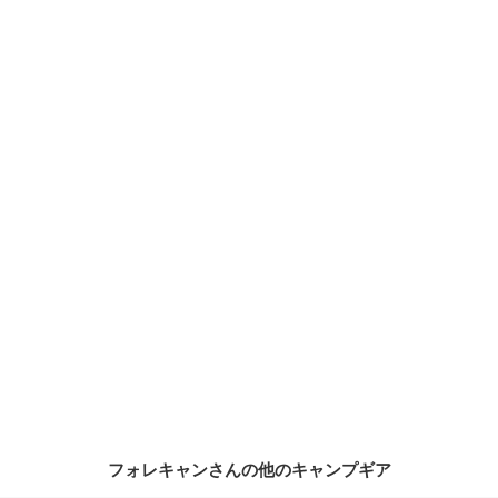
フォレキャンさんの他のキャンプギア