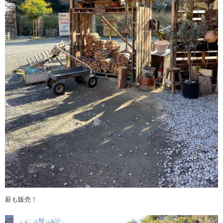
薪も販売！