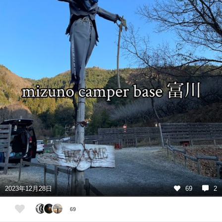
2023年12月28日
69
2
69