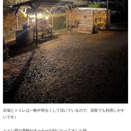
水場とトイレは一晩中明るくして頂いているので、深夜でも利用しやす
いです♪
トイレ壁の電飾がオーナーの顔になってました😆