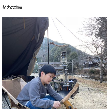
焚火の準備