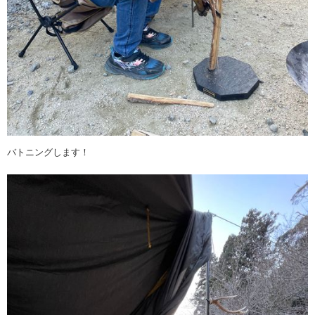
バトニングします！