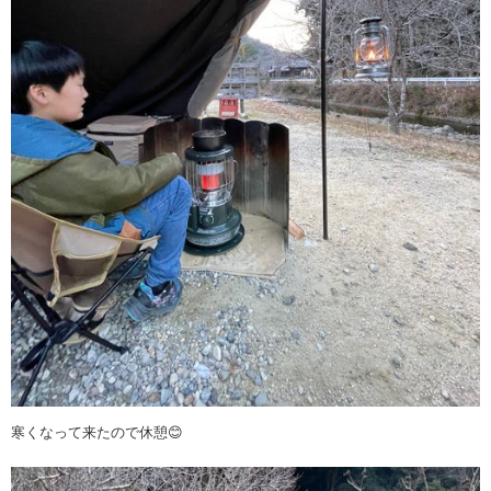
寒くなって来たので休憩😊