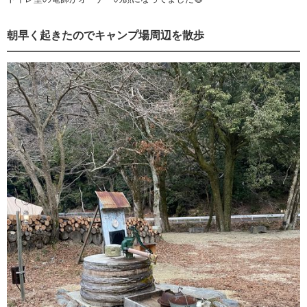
朝早く起きたのでキャンプ場周辺を散歩