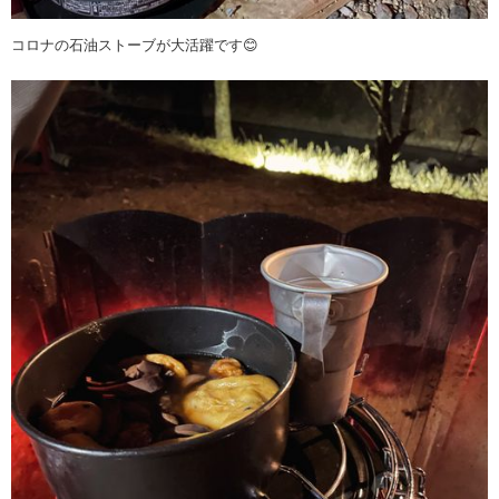
コロナの石油ストーブが大活躍です😊