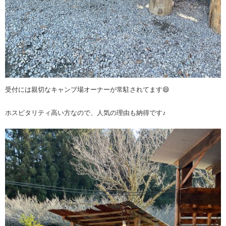
受付には親切なキャンプ場オーナーが常駐されてます😄
ホスピタリティ高い方なので、人気の理由も納得です♪