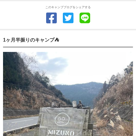
このキャンプブログをシェアする
1ヶ月半振りのキャンプ⛺️