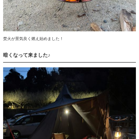
焚火が景気良く燃え始めました！
暗くなって来ました♪