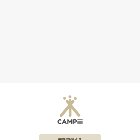
無料登録する