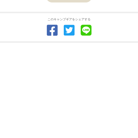
このキャンプギアをシェアする