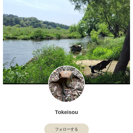
Tokeisou
フォローする