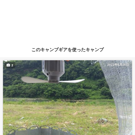
このキャンプギアを使ったキャンプ
2023年6月26日
2