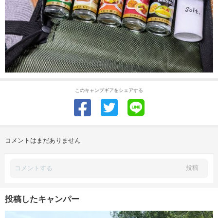
このキャンプギアをシェアする
コメントはまだありません
投稿
投稿したキャンパー