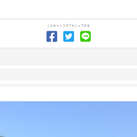
このキャンプギアをシェアする