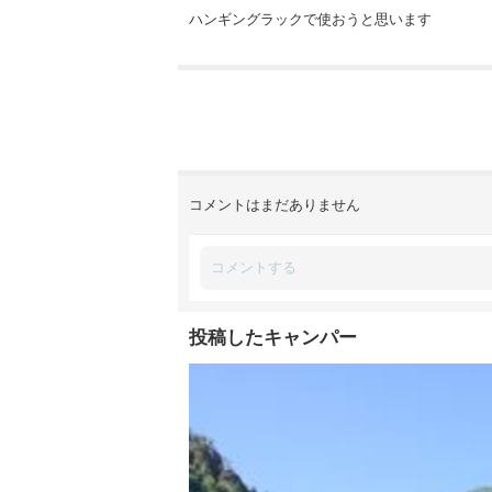
ハンギングラックで使おうと思います
コメントはまだありません
投稿したキャンパー