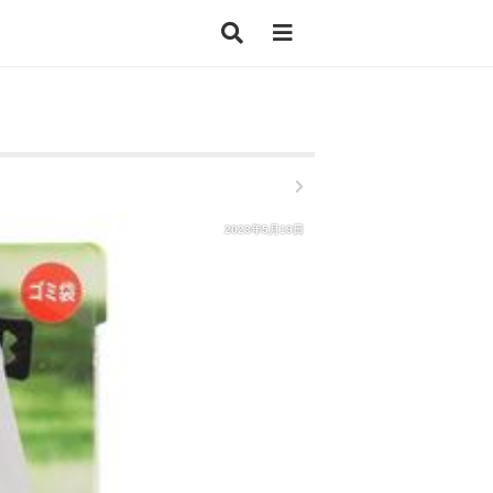
2023年5月19日