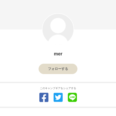
mer
フォローする
このキャンプギアをシェアする