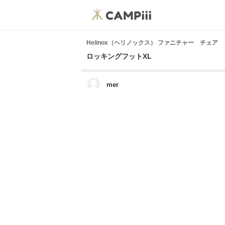
Helinox（ヘリノックス） ファニチャー チェア
ロッキングフットXL
mer