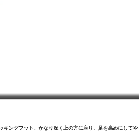
ッキングフット。かなり深く上の方に座り、足を高めにしてや