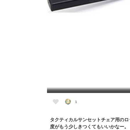
1
タクティカルサンセットチェア用のロ
度がもう少しきつくてもいいかなー。