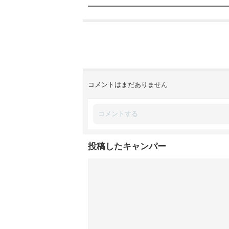
コメントはまだありません
投稿したキャンパー