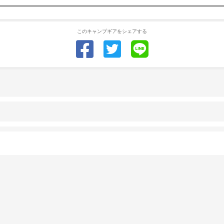
このキャンプギアをシェアする