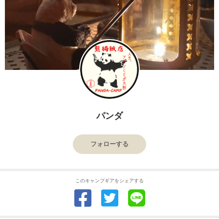
パンダ
フォローする
このキャンプギアをシェアする