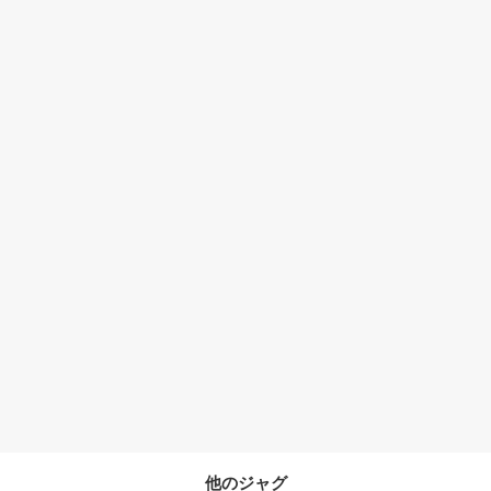
他のジャグ