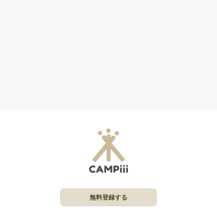
無料登録する