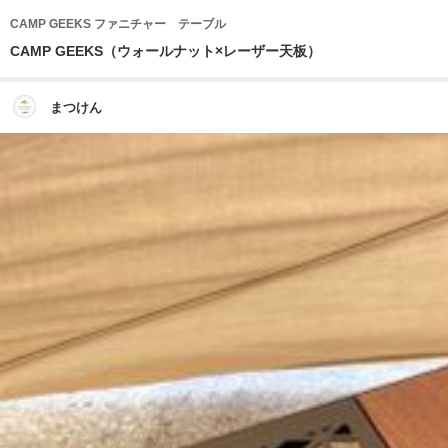
CAMP GEEKS ファニチャー テーブル
CAMP GEEKS（ウォールナット×レーザー天板）
まつけん