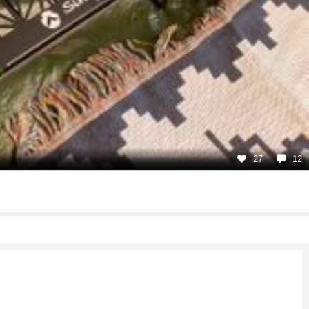
27
12