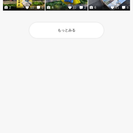
2
4
6
10
0
12
2
11
0
もっとみる