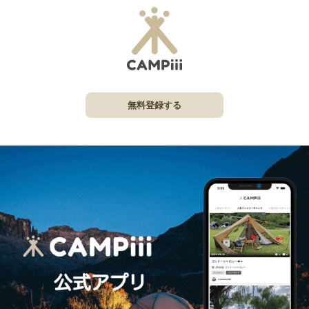
無料登録する