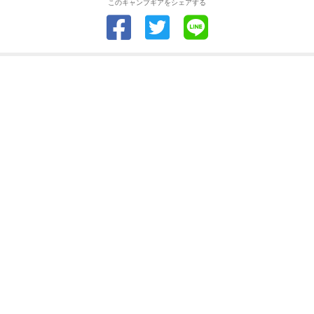
このキャンプギアをシェアする