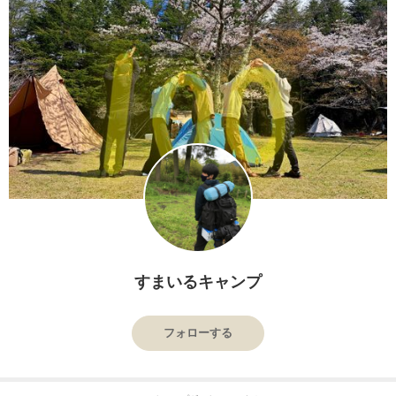
すまいるキャンプ
フォローする