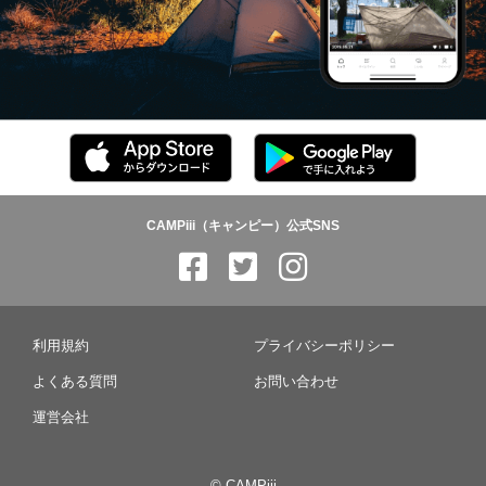
CAMPiii（キャンピー）公式SNS
利用規約
プライバシーポリシー
よくある質問
お問い合わせ
運営会社
© CAMPiii