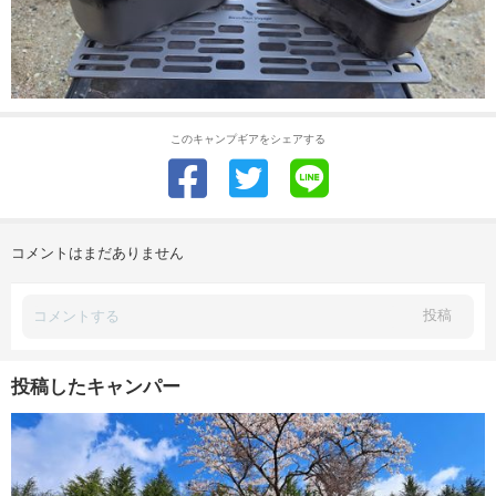
このキャンプギアをシェアする
コメントはまだありません
投稿
投稿したキャンパー