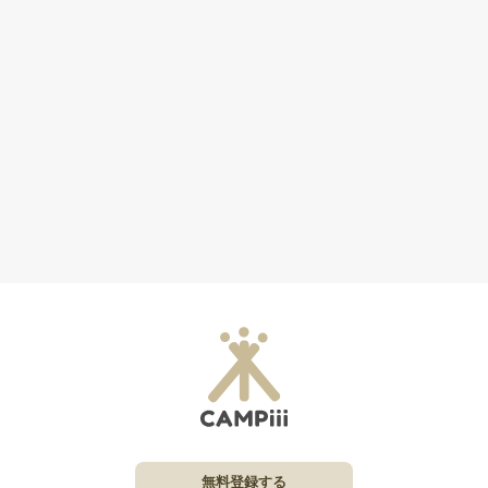
無料登録する