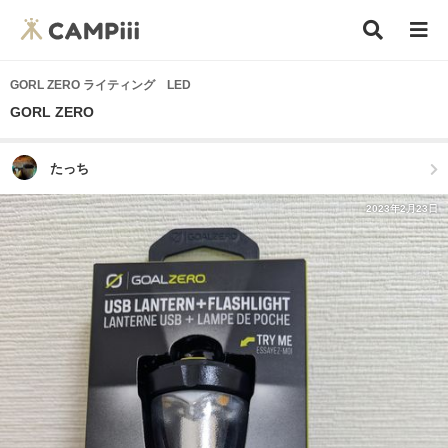
GORL ZERO ライティング LED
GORL ZERO
たっち
2023年2月23日