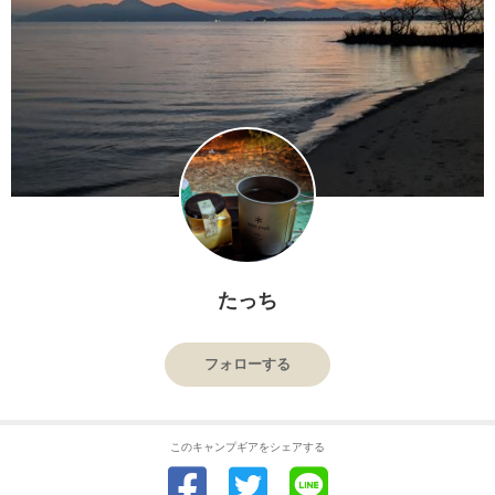
たっち
フォローする
このキャンプギアをシェアする