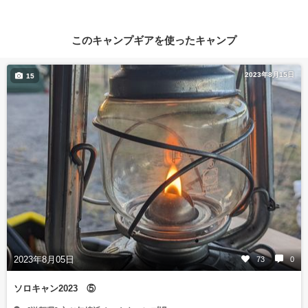
このキャンプギアを使ったキャンプ
2023年8月15日
15
2023年8月05日
73
0
ソロキャン2023 ⑤