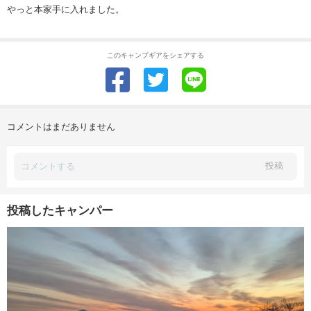
やっと本家手に入れました。
このキャンプギアをシェアする
コメントはまだありません
投稿
投稿したキャンパー