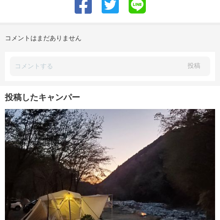
コメントはまだありません
投稿
投稿したキャンパー