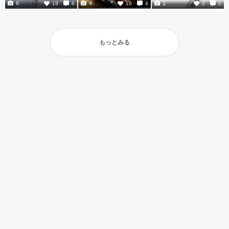
6
4
1
19
6
10
4
2
0
もっとみる