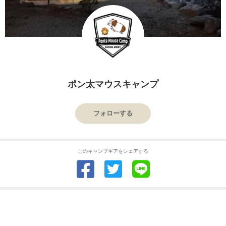
ポン太マウスキャンプ
フォローする
このキャンプギアをシェアする