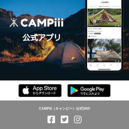
CAMPiii（キャンピー）公式SNS