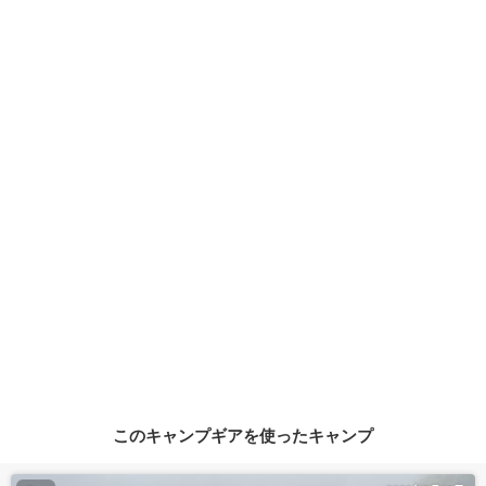
このキャンプギアを使ったキャンプ