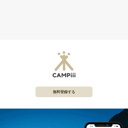
無料登録する