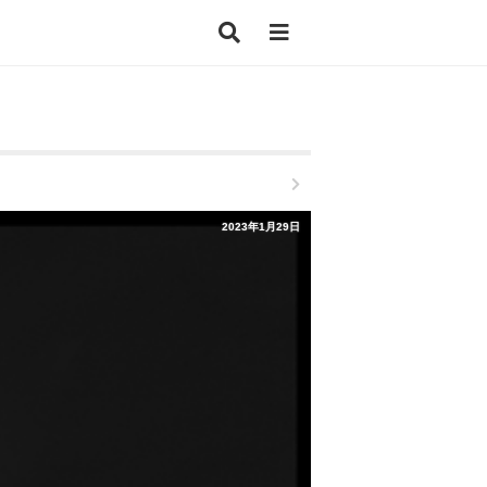
2023年1月29日