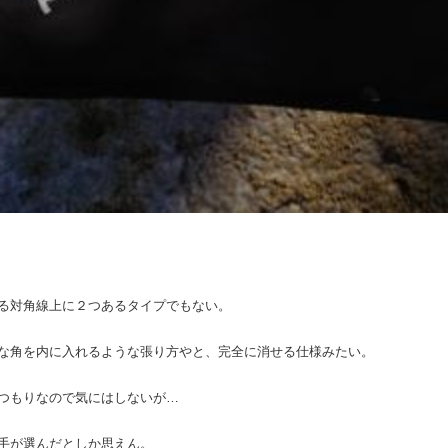
る対角線上に２つあるタイプでもない。
な角を内に入れるような張り方やと、完全に消せる仕様みたい。
つもりなので気にはしないが…
手が選んだとしか思えん。