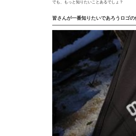
でも、もっと知りたいことあるでしょ？
皆さんが一番知りたいであろうロゴの