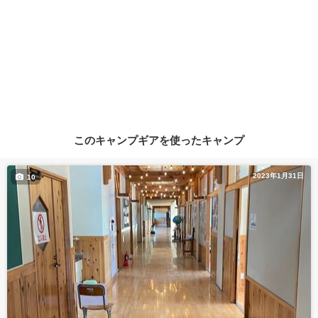
このキャンプギアを使ったキャンプ
2023年1月31日
10