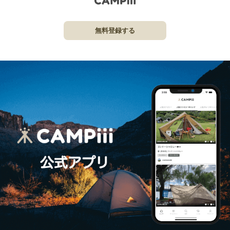
無料登録する