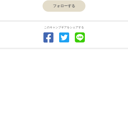
フォローする
このキャンプギアをシェアする