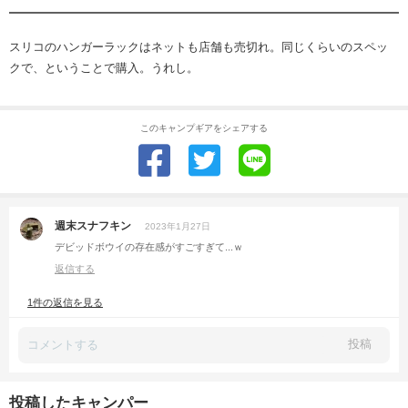
スリコのハンガーラックはネットも店舗も売切れ。同じくらいのスペッ
クで、ということで購入。うれし。
このキャンプギアをシェアする
週末スナフキン
2023年1月27日
デビッドボウイの存在感がすごすぎて...ｗ
返信する
1件の返信を見る
投稿
投稿したキャンパー