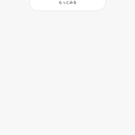
もっとみる