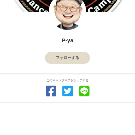
P-ya
フォローする
このキャンプギアをシェアする