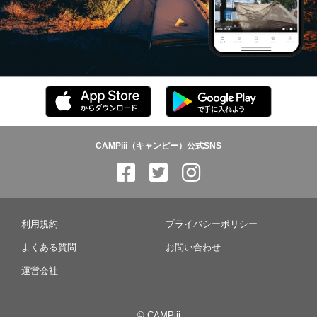
CAMPiii（キャンピー）公式SNS
利用規約
プライバシーポリシー
よくある質問
お問い合わせ
運営会社
© CAMPiii