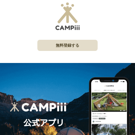
無料登録する