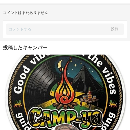
コメントはまだありません
投稿
投稿したキャンパー