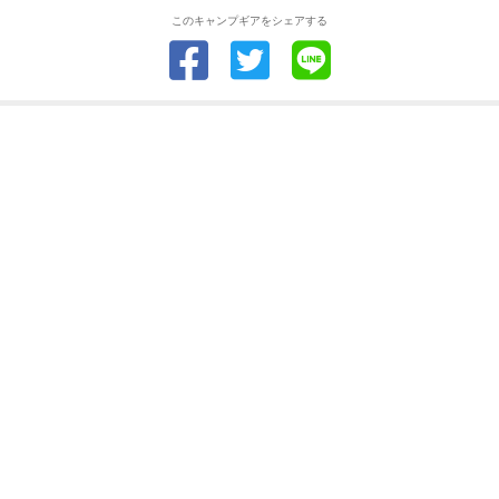
このキャンプギアをシェアする