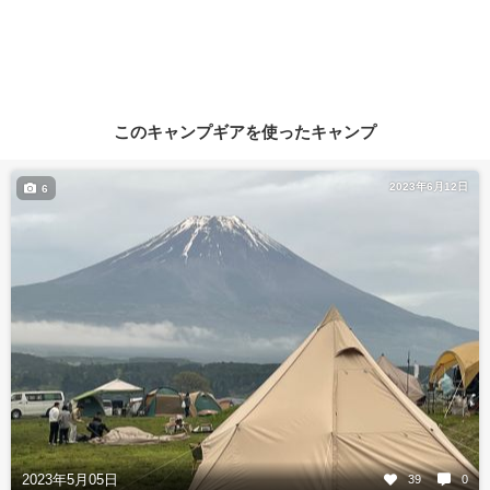
このキャンプギアを使ったキャンプ
2023年6月12日
6
2023年5月05日
39
0