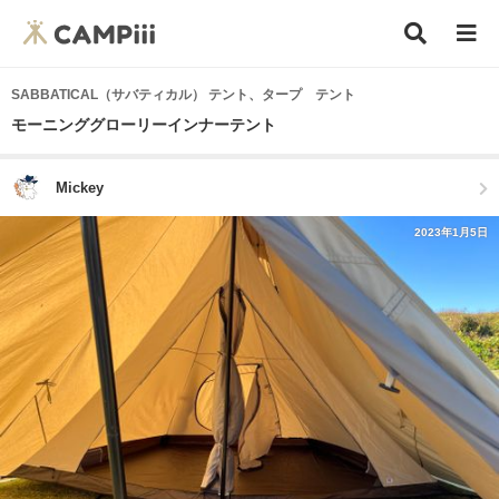
SABBATICAL（サバティカル） テント、タープ テント
モーニンググローリーインナーテント
Mickey
2023年1月5日