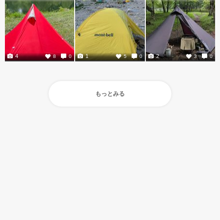
4
1
2
8
0
5
0
3
0
もっとみる