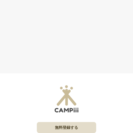
無料登録する