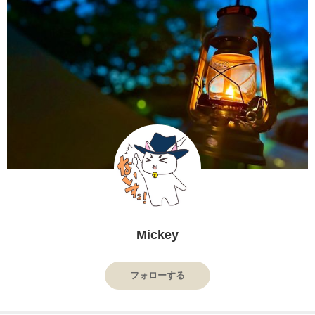
Mickey
フォローする