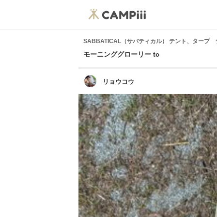
SABBATICAL（サバティカル） テント、タープ
モーニンググローリー tc
リョウコウ