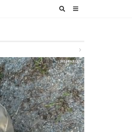
2024年9月14日