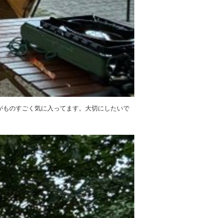
がものすごく気に入ってます。大切にしたいで