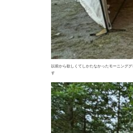
以前から欲しくてしかたなかったモーニンググ
す